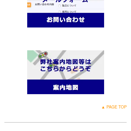
▲ PAGE TOP