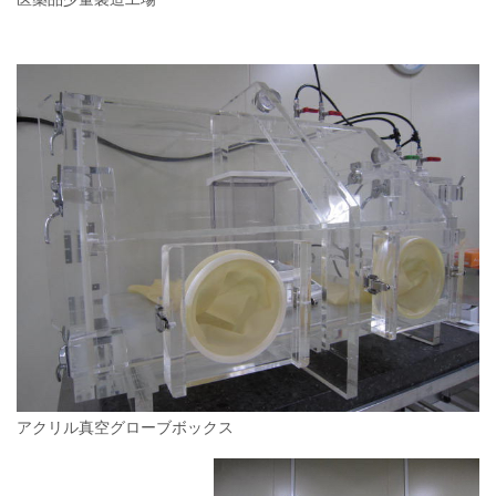
アクリル真空グローブボックス