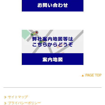
▲ PAGE TOP
サイトマップ
プライバシーポリシー